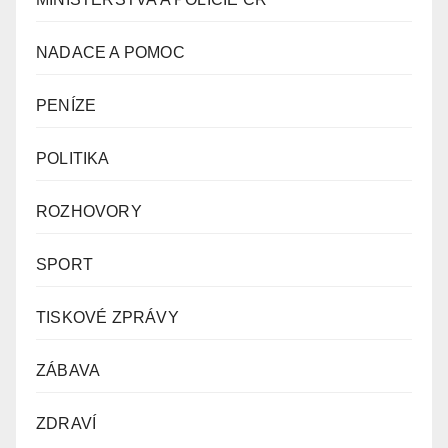
NADACE A POMOC
PENÍZE
POLITIKA
ROZHOVORY
SPORT
TISKOVÉ ZPRÁVY
ZÁBAVA
ZDRAVÍ