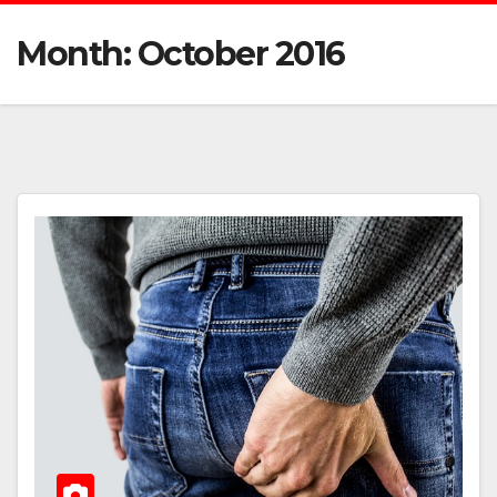
Month:
October 2016