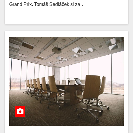
Grand Prix. Tomáš Sedláček si za…