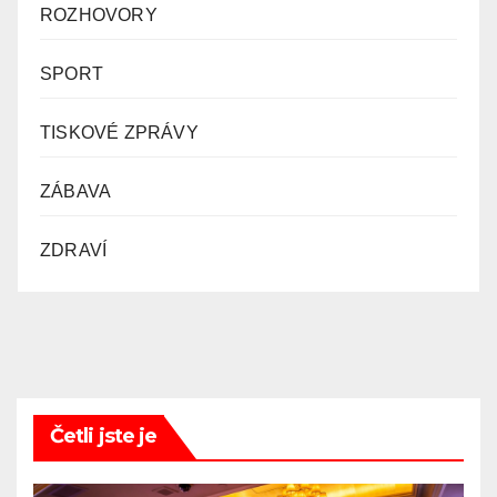
ROZHOVORY
SPORT
TISKOVÉ ZPRÁVY
ZÁBAVA
ZDRAVÍ
Četli jste je