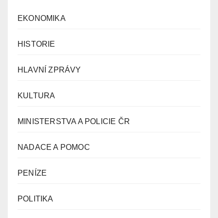
EKONOMIKA
HISTORIE
HLAVNÍ ZPRÁVY
KULTURA
MINISTERSTVA A POLICIE ČR
NADACE A POMOC
PENÍZE
POLITIKA