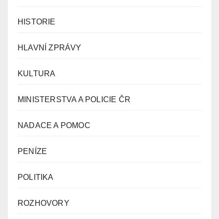
HISTORIE
HLAVNÍ ZPRÁVY
KULTURA
MINISTERSTVA A POLICIE ČR
NADACE A POMOC
PENÍZE
POLITIKA
ROZHOVORY