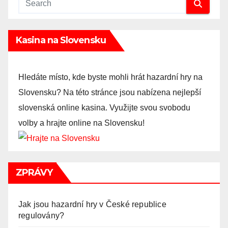
Kasina na Slovensku
Hledáte místo, kde byste mohli hrát hazardní hry na
Slovensku? Na této stránce jsou nabízena nejlepší
slovenská online kasina. Využijte svou svobodu
volby a hrajte online na Slovensku!
ZPRÁVY
Jak jsou hazardní hry v České republice
regulovány?