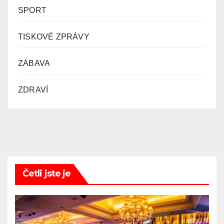
SPORT
TISKOVÉ ZPRÁVY
ZÁBAVA
ZDRAVÍ
Četli jste je