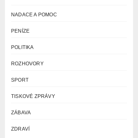
NADACE A POMOC
PENÍZE
POLITIKA
ROZHOVORY
SPORT
TISKOVÉ ZPRÁVY
ZÁBAVA
ZDRAVÍ