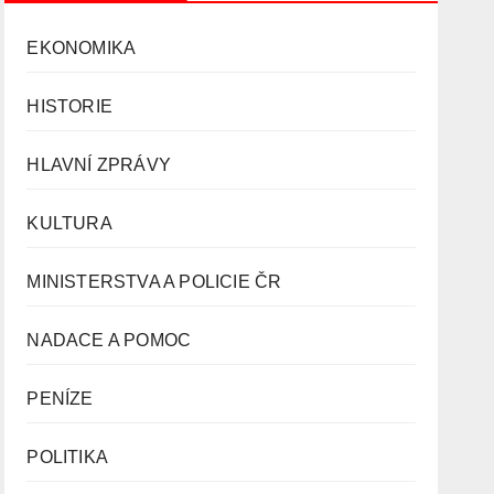
EKONOMIKA
HISTORIE
HLAVNÍ ZPRÁVY
KULTURA
MINISTERSTVA A POLICIE ČR
NADACE A POMOC
PENÍZE
POLITIKA