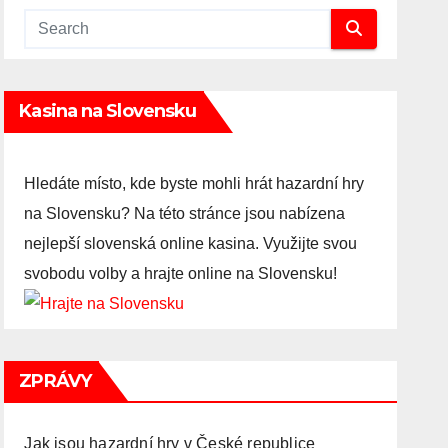
Kasina na Slovensku
Hledáte místo, kde byste mohli hrát hazardní hry
na Slovensku? Na této stránce jsou nabízena
nejlepší slovenská online kasina. Využijte svou
svobodu volby a hrajte online na Slovensku!
ZPRÁVY
Jak jsou hazardní hry v České republice