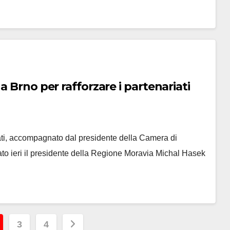
a Brno per rafforzare i partenariati
ti, accompagnato dal presidente della Camera di
ato ieri il presidente della Regione Moravia Michal Hasek
3
4