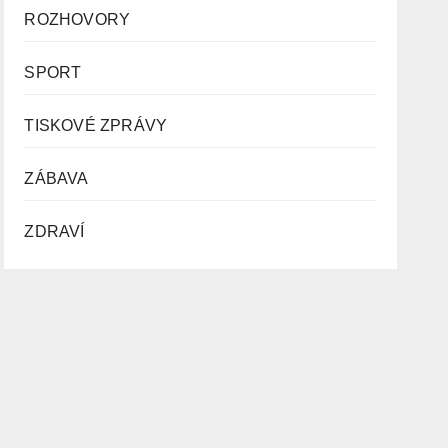
ROZHOVORY
SPORT
TISKOVÉ ZPRÁVY
ZÁBAVA
ZDRAVÍ