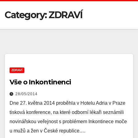
Category:
ZDRAVÍ
ZDRAVÍ
Vše o Inkontinenci
28/05/2014
Dne 27. května 2014 proběhla v Hotelu Adria v Praze
tisková konference, na které odborní lékaři seznámili
novinářskou veřejnost s problémem Inkontinece moče
u mužů a žen v České republice.…