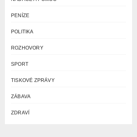
PENÍZE
POLITIKA
ROZHOVORY
SPORT
TISKOVÉ ZPRÁVY
ZÁBAVA
ZDRAVÍ